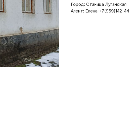
Город: Станица Луганская
Агент: Елена:+7(959)142-44