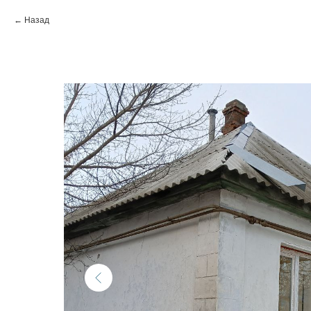
Назад