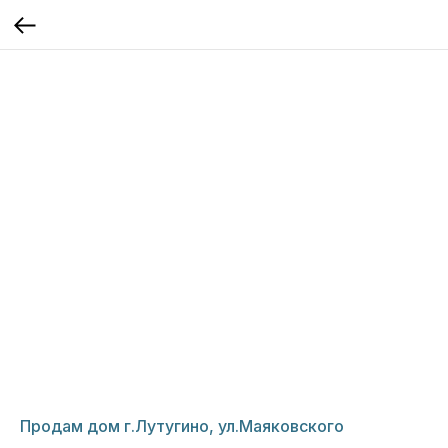
Продам дом г.Лутугино, ул.Маяковского