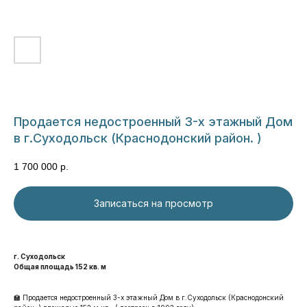
Продается недостроенный 3-х этажный Дом
в г.Суходольск (Краснодонский район. )
1 700 000
р.
Записаться на просмотр
г. Суходольск
Общая площадь 152 кв. м
🏫 Продается недостроенный 3-х этажный Дом в г.Суходольск (Краснодонский