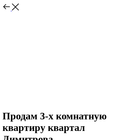
Продам 3-х комнатную
квартиру квартал
Димитрова